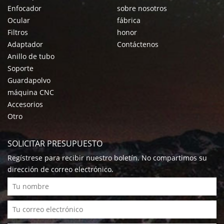
Enfocador
sobre nosotros
Ocular
fábrica
Filtros
honor
Adaptador
Contáctenos
Anillo de tubo
Soporte
Guardapolvo
máquina CNC
Accesorios
Otro
SOLICITAR PRESUPUESTO
Regístrese para recibir nuestro boletín. No compartimos su
dirección de correo electrónico.