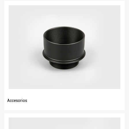
Accesorios