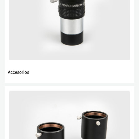
Accesorios