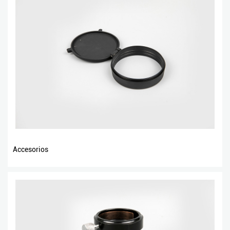
Accesorios