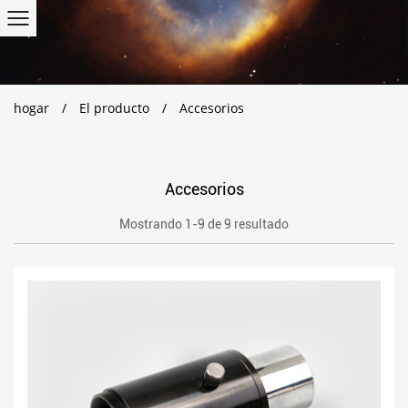
hogar
/
El producto
/
Accesorios
Accesorios
Mostrando 1-9 de 9 resultado