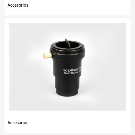
Accesorios
Accesorios