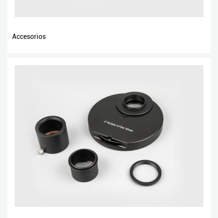
Accesorios