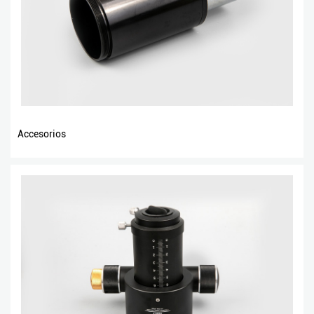
Accesorios