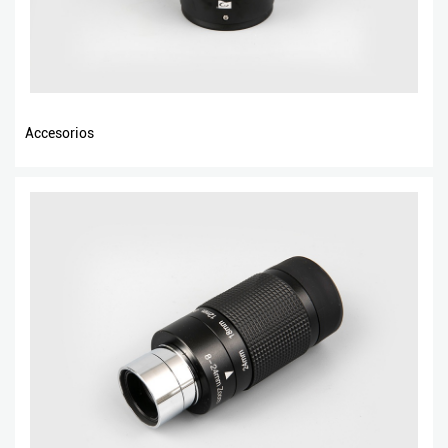
Accesorios