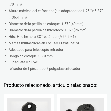
(70 mm)
Altura máxima del enfocador (sin adaptador de 1.25 "): 5.37"
(136.4 mm)
Diámetro de la perilla de enfoque: 1.57 "(40 mm)
Diámetro de la perilla de microfoco: 1.02 "(26 mm)
Hilo: Hilo hembra SCT estándar (M94.5 * 1)
Marcas milimétricas en Focuser Drawtube: Sí
Adecuado para telescopio refractor
Rango de enfoque: 0-70 mm
El paquete incluye:
refractor de 1 pieza tipo 2 pulgadas enfocador
Producto relacionado, artículo relacionado: