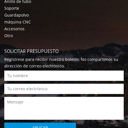
Anillo de tubo
Soporte
Guardapolvo
máquina CNC
Accesorios
Otro
SOLICITAR PRESUPUESTO
Regístrese para recibir nuestro boletín. No compartimos su
dirección de correo electrónico.