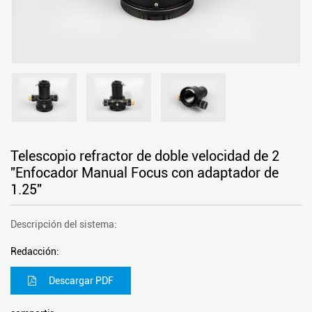
Telescopio refractor de doble velocidad de 2
"Enfocador Manual Focus con adaptador de
1.25"
Descripción del sistema:
Redacción:
Descargar PDF