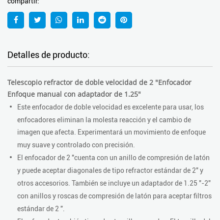
compartir:
Detalles de producto:
Telescopio refractor de doble velocidad de 2 "Enfocador
Enfoque manual con adaptador de 1.25"
Este enfocador de doble velocidad es excelente para usar, los
enfocadores eliminan la molesta reacción y el cambio de
imagen que afecta.
Experimentará un movimiento de enfoque
muy suave y controlado con precisión.
El enfocador de 2 "cuenta con un anillo de compresión de latón
y puede aceptar diagonales de tipo refractor estándar de 2" y
otros accesorios.
También se incluye un adaptador de 1.25 "-2"
con anillos y roscas de compresión de latón para aceptar filtros
estándar de 2 ".